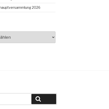
eshauptversammlung 2026
Suche