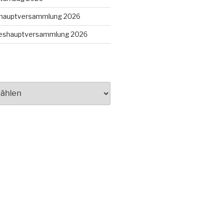
eshauptversammlung 2026
hreshauptversammlung 2026