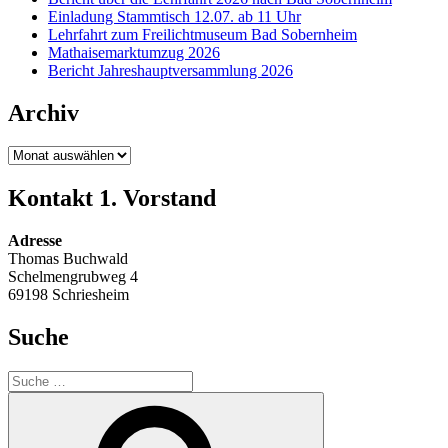
Einladung Stammtisch 12.07. ab 11 Uhr
Lehrfahrt zum Freilichtmuseum Bad Sobernheim
Mathaisemarktumzug 2026
Bericht Jahreshauptversammlung 2026
Archiv
Archiv
Kontakt 1. Vorstand
Adresse
Thomas Buchwald
Schelmengrubweg 4
69198 Schriesheim
Suche
Suche
nach:
Suche