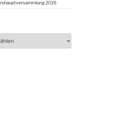
hreshauptversammlung 2026