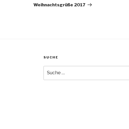
Beitrag
Weihnachtsgrüße 2017
SUCHE
Suche
nach: